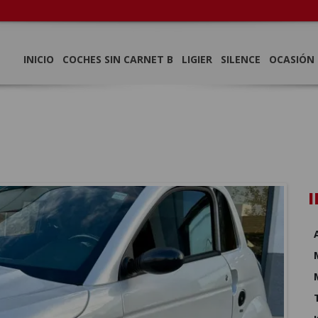
INICIO
COCHES SIN CARNET B
LIGIER
SILENCE
OCASIÓN
I