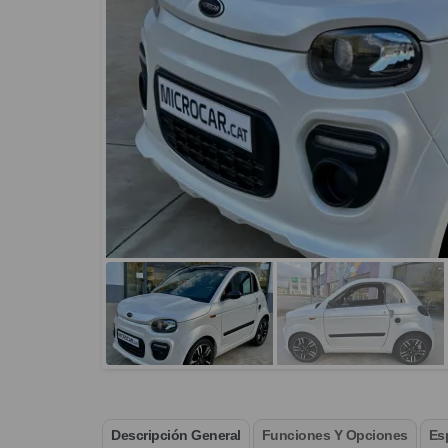
Descripción General
Funciones Y Opciones
Es