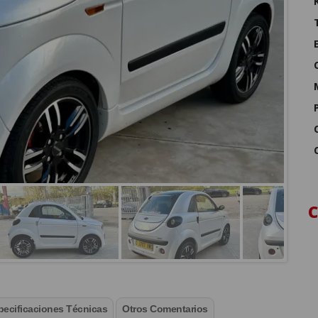
pecificaciones Técnicas
Otros Comentarios