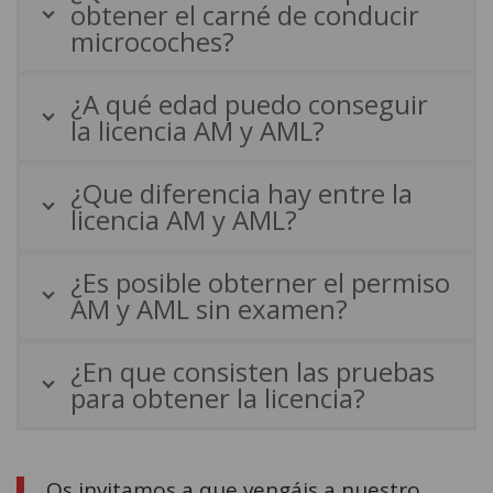
obtener el carné de conducir
microcoches?
¿A qué edad puedo conseguir
la licencia AM y AML?
¿Que diferencia hay entre la
licencia AM y AML?
¿Es posible obterner el permiso
AM y AML sin examen?
¿En que consisten las pruebas
para obtener la licencia?
Os invitamos a que vengáis a nuestro