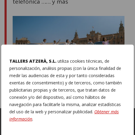
telefónica …… y más
TALLERS ATZERÀ, S.L.
utiliza cookies técnicas, de
personalización, análisis propias (con la única finalidad de
medir las audiencias de esta y por tanto consideradas
exentas de consentimiento) y de terceros, como también
publicitarias propias y de terceros, que tratan datos de
conexión y/o del dispositivo, así como hábitos de
navegación para facilitarle la misma, analizar estadísticas
del uso de la web y personalizar publicidad.
Obtener más
información
.
Contacto