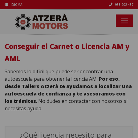
IDIOMA
938 902 437
Conseguir el Carnet o Licencia AM y
AML
Sabemos lo difícil que puede ser encontrar una
autoescuela para obtener la licencia AM.
Por eso,
desde Tallers Atzerà te ayudamos a localizar una
autoescuela de confianza y te asesoramos con
los trámites
. No dudes en contactar con nosotros si
necesitas ayuda.
¿Qué licencia necesito para