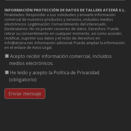
INFORMACIÓN PROTECCIÓN DE DATOS DE TALLERS ATZERÀ S.L.
Finalidades: Responder a sus solicitudes y enviarle información
comercial de nuestros productos y servicios, incluidos medios
electrónicos. Legitimación: Consentimiento del interesado.
Destinatarios: No se prevén cesiones de datos. Derechos: Puede
retirar su consentimiento en cualquier momento, así como acceder,
rectificar, suprimir sus datos y el resto de derechos en
info@atzera.net. Información adicional: Puede ampliar la información
en el enlace de Aviso Legal.
Acepto recibir información comercial, incluidos
medios electrónicos.
He leído y acepto la Política de Privacidad.
(obligatorio)