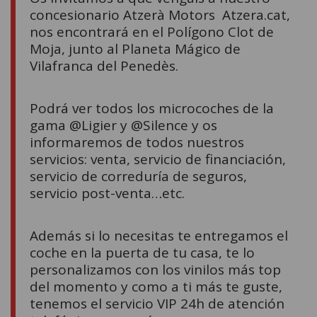
concesionario Atzerà Motors Atzera.cat,
nos encontrará en el Polígono Clot de
Moja, junto al Planeta Mágico de
Vilafranca del Penedès.
Podrá ver todos los microcoches de la
gama @Ligier y @Silence y os
informaremos de todos nuestros
servicios: venta, servicio de financiación,
servicio de correduría de seguros,
servicio post-venta…etc.
Además si lo necesitas te entregamos el
coche en la puerta de tu casa, te lo
personalizamos con los vinilos más top
del momento y como a ti más te guste,
tenemos el servicio VIP 24h de atención