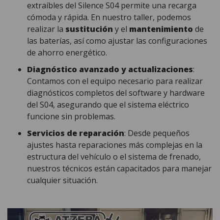
extraíbles del Silence S04 permite una recarga
cómoda y rápida. En nuestro taller, podemos
realizar la
sustitución
y el
mantenimiento
de
las baterías, así como ajustar las configuraciones
de ahorro energético.
Diagnóstico avanzado y actualizaciones
:
Contamos con el equipo necesario para realizar
diagnósticos completos del software y hardware
del S04, asegurando que el sistema eléctrico
funcione sin problemas.
Servicios de reparación
: Desde pequeños
ajustes hasta reparaciones más complejas en la
estructura del vehículo o el sistema de frenado,
nuestros técnicos están capacitados para manejar
cualquier situación.