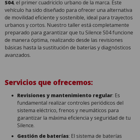
S04
, el primer cuadriciclo urbano de la marca. Este
vehículo ha sido diseñado para ofrecer una alternativa
de movilidad eficiente y sostenible, ideal para trayectos
urbanos y cortos. Nuestro taller está completamente
preparado para garantizar que tu Silence S04 funcione
de manera óptima, realizando desde las revisiones
básicas hasta la sustitución de baterías y diagnósticos
avanzados.
Servicios que ofrecemos:
Revisiones y mantenimiento regular
: Es
fundamental realizar controles periódicos del
sistema eléctrico, frenos y neumáticos para
garantizar la máxima eficiencia y seguridad de tu
Silence.
Gestión de baterías
: El sistema de baterías