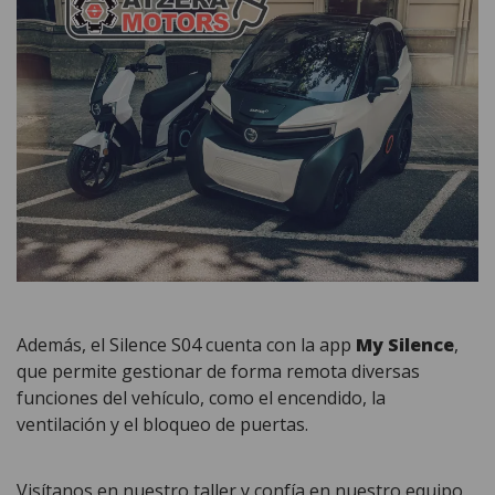
Además, el Silence S04 cuenta con la app
My Silence
,
que permite gestionar de forma remota diversas
funciones del vehículo, como el encendido, la
ventilación y el bloqueo de puertas​.
Visítanos en nuestro taller y confía en nuestro equipo