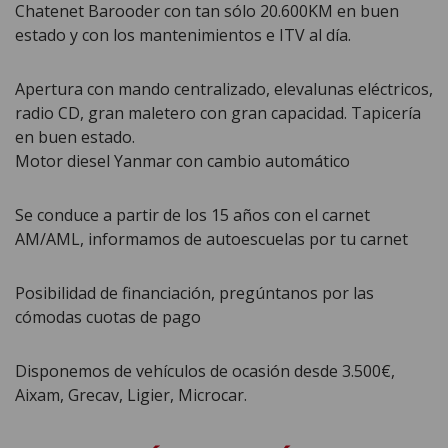
Chatenet Barooder con tan sólo 20.600KM en buen
estado y con los mantenimientos e ITV al día.
Apertura con mando centralizado, elevalunas eléctricos,
radio CD, gran maletero con gran capacidad. Tapicería
en buen estado.
Motor diesel Yanmar con cambio automático
Se conduce a partir de los 15 años con el carnet
AM/AML, informamos de autoescuelas por tu carnet
Posibilidad de financiación, pregúntanos por las
cómodas cuotas de pago
Disponemos de vehículos de ocasión desde 3.500€,
Aixam, Grecav, Ligier, Microcar.