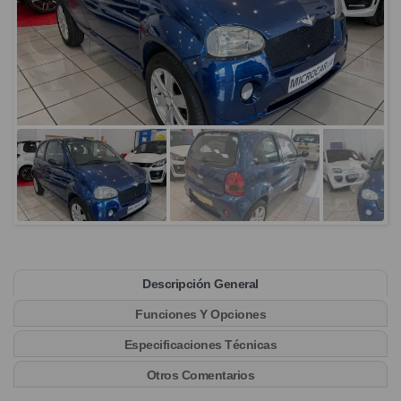
Descripción General
Funciones Y Opciones
Especificaciones Técnicas
Otros Comentarios