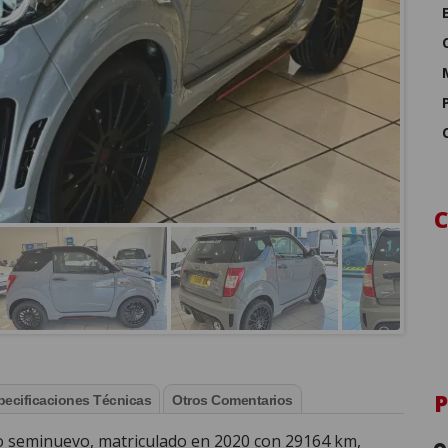
pecificaciones Técnicas
Otros Comentarios
 seminuevo, matriculado en 2020 con 29164 km,