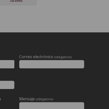
Correo electrónico
(obligatorio)
a
Mensaje
(obligatorio)