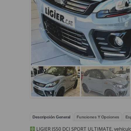
Descripción General
Funciones Y Opciones
Es
LIGIER JS50 DCI SPORT ULTIMATE, vehículo