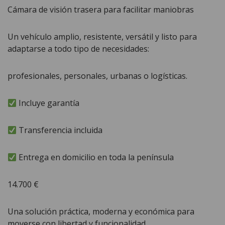
Cámara de visión trasera para facilitar maniobras
Un vehículo amplio, resistente, versátil y listo para
adaptarse a todo tipo de necesidades:
profesionales, personales, urbanas o logísticas.
Incluye garantía
Transferencia incluida
Entrega en domicilio en toda la península
14.700 €
Una solución práctica, moderna y económica para
moverse con libertad y funcionalidad.