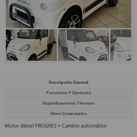
Descripción General
Funciones Y Opciones
Especificaciones Técnicas
Otros Comentarios
Motor diésel PROGRES + Cambio automático