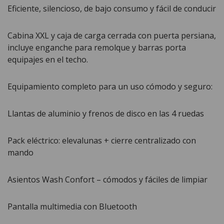
Eficiente, silencioso, de bajo consumo y fácil de conducir
Cabina XXL y caja de carga cerrada con puerta persiana,
incluye enganche para remolque y barras porta
equipajes en el techo.
Equipamiento completo para un uso cómodo y seguro:
Llantas de aluminio y frenos de disco en las 4 ruedas
Pack eléctrico: elevalunas + cierre centralizado con
mando
Asientos Wash Confort – cómodos y fáciles de limpiar
Pantalla multimedia con Bluetooth