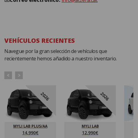
VEHÍCULOS RECIENTES
Navegue por la gran selección de vehículos que
recientemente hemos añadido a nuestro inventario.
2026
2026
MYLI LAB PLUS/AA
MYLI LAB
14,990€
12,990€