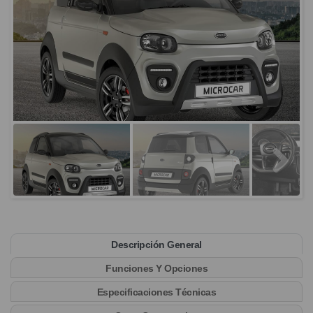
Descripción General
Funciones Y Opciones
Especificaciones Técnicas