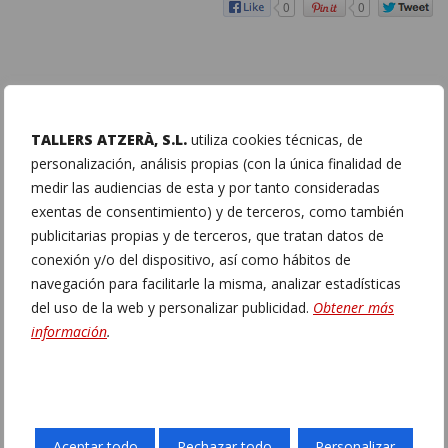
0
0
TALLERS ATZERÀ, S.L.
utiliza cookies técnicas, de
personalización, análisis propias (con la única finalidad de
medir las audiencias de esta y por tanto consideradas
exentas de consentimiento) y de terceros, como también
publicitarias propias y de terceros, que tratan datos de
conexión y/o del dispositivo, así como hábitos de
navegación para facilitarle la misma, analizar estadísticas
del uso de la web y personalizar publicidad.
Obtener más
información
.
Aceptar todo
Rechazar todo
Personalizar