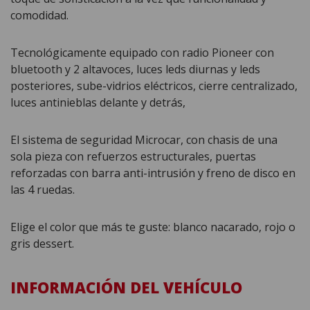
comodidad.
Tecnológicamente equipado con radio Pioneer con
bluetooth y 2 altavoces, luces leds diurnas y leds
posteriores, sube-vidrios eléctricos, cierre centralizado,
luces antinieblas delante y detrás,
El sistema de seguridad Microcar, con chasis de una
sola pieza con refuerzos estructurales, puertas
reforzadas con barra anti-intrusión y freno de disco en
las 4 ruedas.
Elige el color que más te guste: blanco nacarado, rojo o
gris dessert.
INFORMACIÓN DEL VEHÍCULO