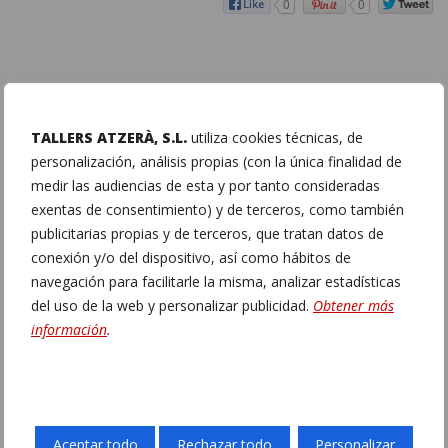
0
0
TALLERS ATZERÀ, S.L.
utiliza cookies técnicas, de
personalización, análisis propias (con la única finalidad de
medir las audiencias de esta y por tanto consideradas
exentas de consentimiento) y de terceros, como también
publicitarias propias y de terceros, que tratan datos de
conexión y/o del dispositivo, así como hábitos de
navegación para facilitarle la misma, analizar estadísticas
del uso de la web y personalizar publicidad.
Obtener más
información
.
Aceptar todo
Rechazar todo
Personalizar