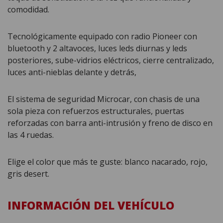
comodidad.
Tecnológicamente equipado con radio Pioneer con
bluetooth y 2 altavoces, luces leds diurnas y leds
posteriores, sube-vidrios eléctricos, cierre centralizado,
luces anti-nieblas delante y detrás,
El sistema de seguridad Microcar, con chasis de una
sola pieza con refuerzos estructurales, puertas
reforzadas con barra anti-intrusión y freno de disco en
las 4 ruedas.
Elige el color que más te guste: blanco nacarado, rojo,
gris desert.
INFORMACIÓN DEL VEHÍCULO