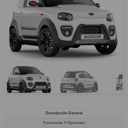
Descripción General
Funciones Y Opciones