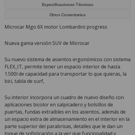
Especificaciones Técnicas
Otros Comentarios
Microcar Mgo 6X motor Lombardini progress
Nueva gama versión SUV de Microcar
Su nuevo sistema de asientos ergonómicos con sistema
FLEX_IT, permite tener un espacio interior de hasta
1.500l de capacidad para transportar lo que quieras, la
bici, tabla de surf,
Su interior incorpora un cuadro de nuevo diseño con
aplicaciones bicolor en salpicadero y bolsillos de
puertas, fundas extraíbles en los asientos, además de
un espacio extra de almacenamiento en el interior en la
parte superior del parabrisas, detalles que le dan un
toque de sofisticación a la vez que funcionalidad y