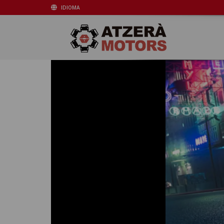
IDIOMA