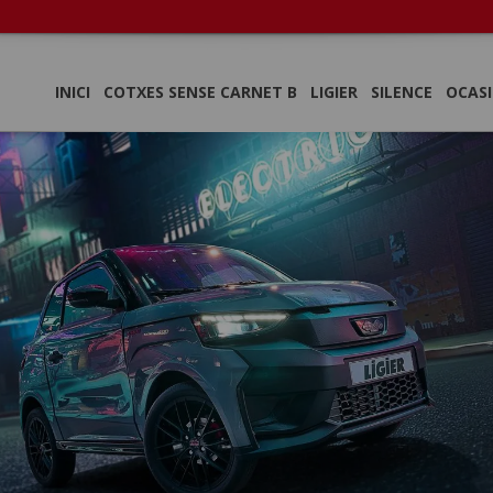
INICI
COTXES SENSE CARNET B
LIGIER
SILENCE
OCAS