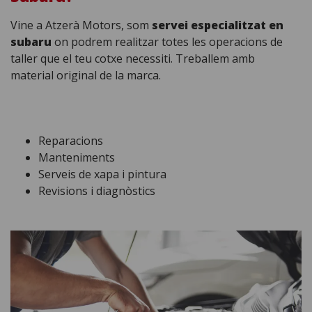
Vine a Atzerà Motors, som
servei especialitzat en
subaru
on podrem realitzar totes les operacions de
taller que el teu cotxe necessiti. Treballem amb
material original de la marca.
Reparacions
Manteniments
Serveis de xapa i pintura
Revisions i diagnòstics