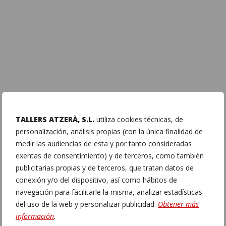
TALLERS ATZERÀ, S.L.
utiliza cookies técnicas, de
personalización, análisis propias (con la única finalidad de
medir las audiencias de esta y por tanto consideradas
exentas de consentimiento) y de terceros, como también
publicitarias propias y de terceros, que tratan datos de
conexión y/o del dispositivo, así como hábitos de
navegación para facilitarle la misma, analizar estadísticas
del uso de la web y personalizar publicidad.
Obtener más
información
.