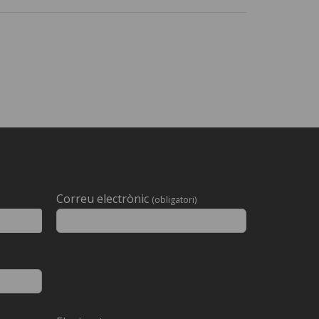
Correu electrònic
(obligatori)