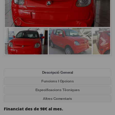
Descripció General
Funcions I Opcions
Especificacions Tècniques
Altres Comentaris
Financiat des de 98€ al mes.