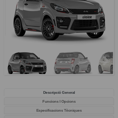
Descripció General
Funcions I Opcions
Especificacions Tècniques