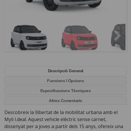
Descripció General
Funcions I Opcions
Especificacions Tècniques
Altres Comentaris
Descobreix la llibertat de la mobilitat urbana amb el
Myli I.deal. Aquest vehicle elèctric sense carnet,
dissenyat per a joves a partir dels 15 anys, ofereix una